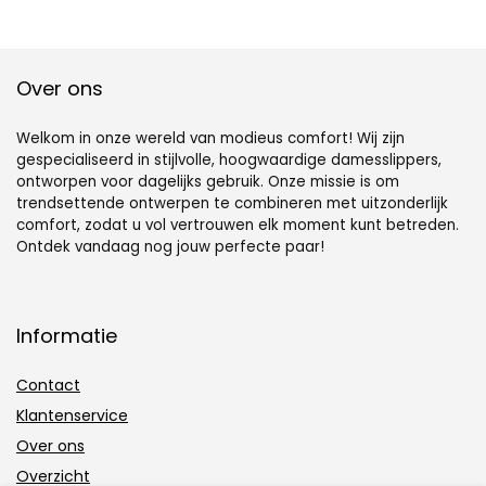
Over ons
Welkom in onze wereld van modieus comfort! Wij zijn
gespecialiseerd in stijlvolle, hoogwaardige damesslippers,
ontworpen voor dagelijks gebruik. Onze missie is om
trendsettende ontwerpen te combineren met uitzonderlijk
comfort, zodat u vol vertrouwen elk moment kunt betreden.
Ontdek vandaag nog jouw perfecte paar!
Informatie
Contact
Klantenservice
Over ons
Overzicht