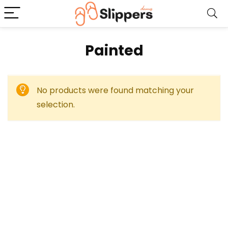
Painted
No products were found matching your
selection.