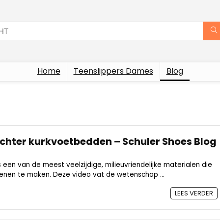
Home
Teenslippers Dames
Blog
chter kurkvoetbedden – Schuler Shoes Blog
s een van de meest veelzijdige, milieuvriendelijke materialen die
nen te maken. Deze video vat de wetenschap ...
LEES VERDER