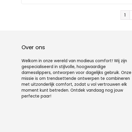
1
Over ons
Welkom in onze wereld van modieus comfort! Wij zijn
gespecialiseerd in stijlvolle, hoogwaardige
damesslippers, ontworpen voor dagelijks gebruik. Onze
missie is om trendsettende ontwerpen te combineren
met uitzonderlijk comfort, zodat u vol vertrouwen elk
moment kunt betreden. Ontdek vandaag nog jouw
perfecte paar!