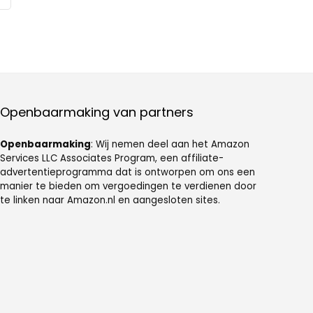
Openbaarmaking van partners
Openbaarmaking
: Wij nemen deel aan het Amazon
Services LLC Associates Program, een affiliate-
advertentieprogramma dat is ontworpen om ons een
manier te bieden om vergoedingen te verdienen door
te linken naar Amazon.nl en aangesloten sites.