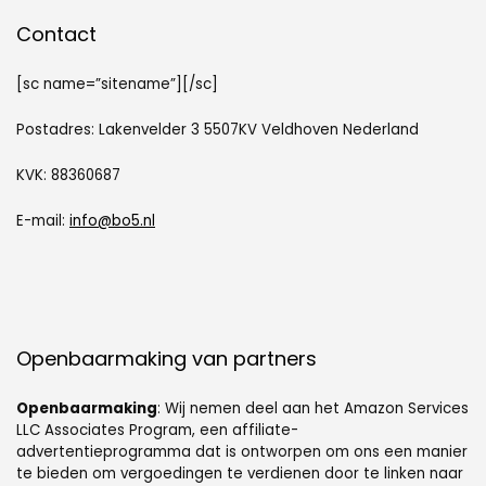
Contact
[sc name=”sitename”][/sc]
Postadres: Lakenvelder 3 5507KV Veldhoven Nederland
KVK: 88360687
E-mail:
info@bo5.nl
Openbaarmaking van partners
Openbaarmaking
: Wij nemen deel aan het Amazon Services
LLC Associates Program, een affiliate-
advertentieprogramma dat is ontworpen om ons een manier
te bieden om vergoedingen te verdienen door te linken naar