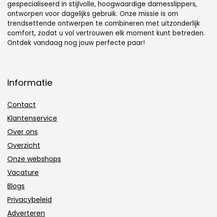
gespecialiseerd in stijlvolle, hoogwaardige damesslippers,
ontworpen voor dagelijks gebruik. Onze missie is om
trendsettende ontwerpen te combineren met uitzonderlijk
comfort, zodat u vol vertrouwen elk moment kunt betreden.
Ontdek vandaag nog jouw perfecte paar!
Informatie
Contact
Klantenservice
Over ons
Overzicht
Onze webshops
Vacature
Blogs
Privacybeleid
Adverteren