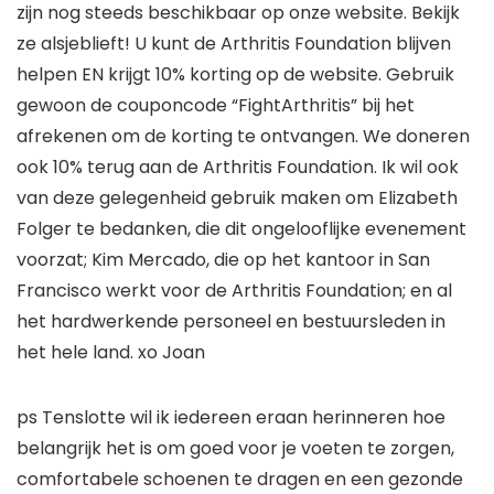
zijn nog steeds beschikbaar op onze website. Bekijk
ze alsjeblieft! U kunt de Arthritis Foundation blijven
helpen EN krijgt 10% korting op de website. Gebruik
gewoon de couponcode “FightArthritis” bij het
afrekenen om de korting te ontvangen. We doneren
ook 10% terug aan de Arthritis Foundation. Ik wil ook
van deze gelegenheid gebruik maken om Elizabeth
Folger te bedanken, die dit ongelooflijke evenement
voorzat; Kim Mercado, die op het kantoor in San
Francisco werkt voor de Arthritis Foundation; en al
het hardwerkende personeel en bestuursleden in
het hele land. xo Joan
ps Tenslotte wil ik iedereen eraan herinneren hoe
belangrijk het is om goed voor je voeten te zorgen,
comfortabele schoenen te dragen en een gezonde