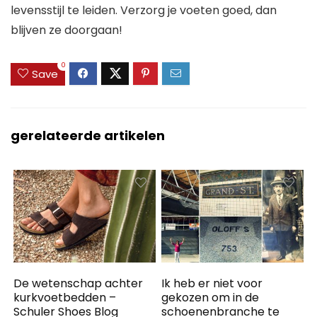
levensstijl te leiden. Verzorg je voeten goed, dan
blijven ze doorgaan!
0
Save
gerelateerde artikelen
De wetenschap achter
Ik heb er niet voor
kurkvoetbedden –
gekozen om in de
Schuler Shoes Blog
schoenenbranche te