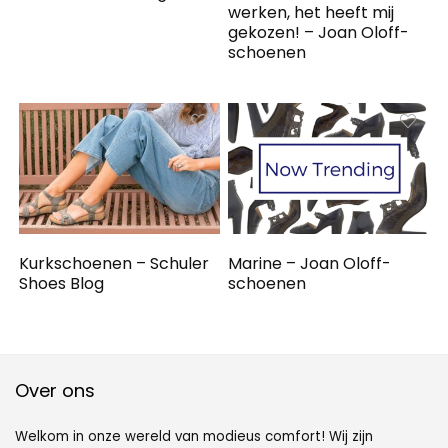
werken, het heeft mij
gekozen! – Joan Oloff-
schoenen
Kurkschoenen – Schuler
Marine – Joan Oloff-
Shoes Blog
schoenen
Over ons
Welkom in onze wereld van modieus comfort! Wij zijn