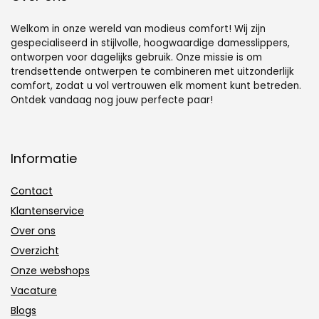
Welkom in onze wereld van modieus comfort! Wij zijn
gespecialiseerd in stijlvolle, hoogwaardige damesslippers,
ontworpen voor dagelijks gebruik. Onze missie is om
trendsettende ontwerpen te combineren met uitzonderlijk
comfort, zodat u vol vertrouwen elk moment kunt betreden.
Ontdek vandaag nog jouw perfecte paar!
Informatie
Contact
Klantenservice
Over ons
Overzicht
Onze webshops
Vacature
Blogs