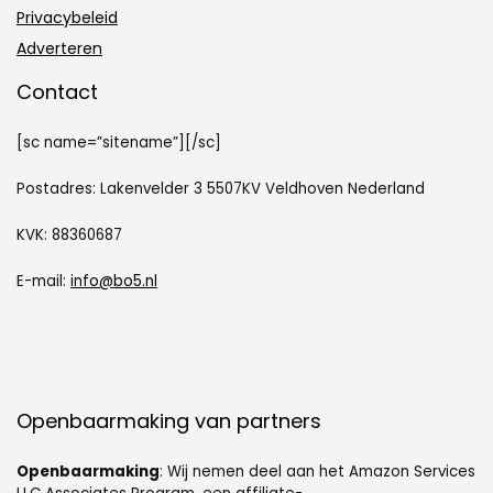
Privacybeleid
Adverteren
Contact
[sc name=”sitename”][/sc]
Postadres: Lakenvelder 3 5507KV Veldhoven Nederland
KVK: 88360687
E-mail:
info@bo5.nl
Openbaarmaking van partners
Openbaarmaking
: Wij nemen deel aan het Amazon Services