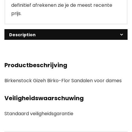
definitief afrekenen zie je de meest recente
prijs.
Description
Productbeschrijving
Birkenstock Gizeh Birko-Flor Sandalen voor dames
Veiligheidswaarschuwing
Standaard veiligheidsgarantie