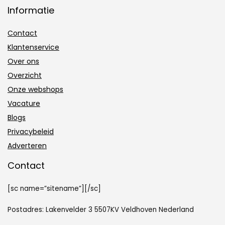
Informatie
Contact
Klantenservice
Over ons
Overzicht
Onze webshops
Vacature
Blogs
Privacybeleid
Adverteren
Contact
[sc name=”sitename”][/sc]
Postadres: Lakenvelder 3 5507KV Veldhoven Nederland