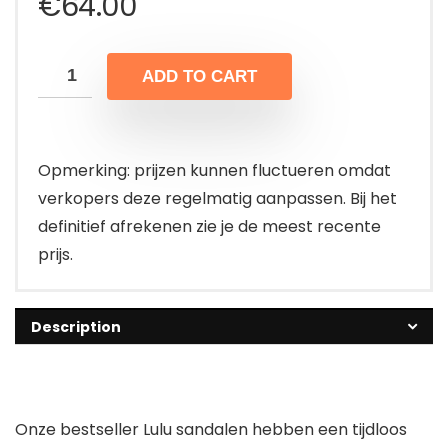
€
64.00
ADD TO CART
Opmerking: prijzen kunnen fluctueren omdat
verkopers deze regelmatig aanpassen. Bij het
definitief afrekenen zie je de meest recente
prijs.
Description
Onze bestseller Lulu sandalen hebben een tijdloos