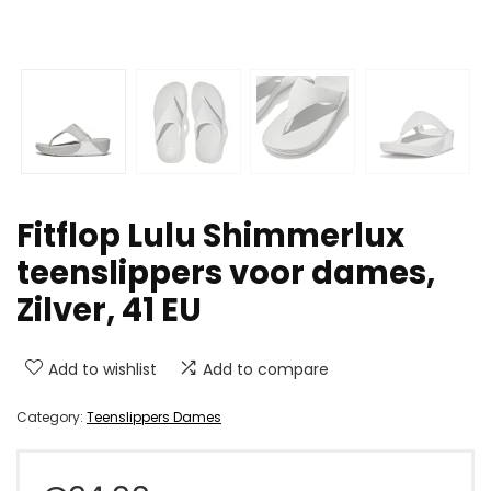
Fitflop Lulu Shimmerlux
teenslippers voor dames,
Zilver, 41 EU
Add to wishlist
Add to compare
Category:
Teenslippers Dames