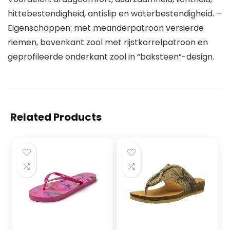
hittebestendigheid, antislip en waterbestendigheid. –
Eigenschappen: met meanderpatroon versierde
riemen, bovenkant zool met rijstkorrelpatroon en
geprofileerde onderkant zool in “baksteen”-design.
Related Products