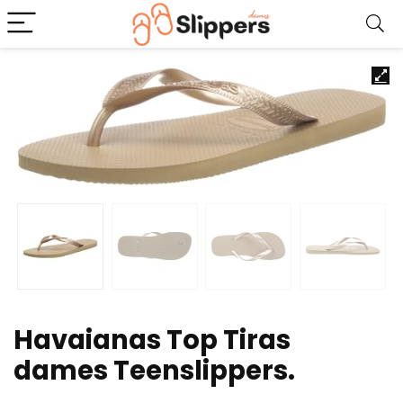
Havaianas Top Tiras
dames Teenslippers.