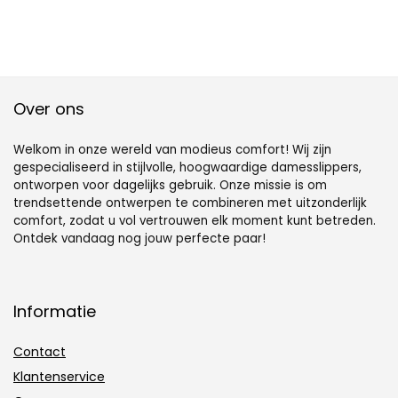
Over ons
Welkom in onze wereld van modieus comfort! Wij zijn
gespecialiseerd in stijlvolle, hoogwaardige damesslippers,
ontworpen voor dagelijks gebruik. Onze missie is om
trendsettende ontwerpen te combineren met uitzonderlijk
comfort, zodat u vol vertrouwen elk moment kunt betreden.
Ontdek vandaag nog jouw perfecte paar!
Informatie
Contact
Klantenservice