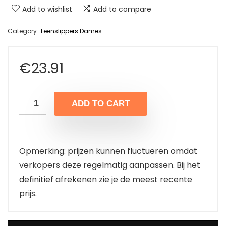
Add to wishlist
Add to compare
Category:
Teenslippers Dames
€
23.91
ADD TO CART
Opmerking: prijzen kunnen fluctueren omdat
verkopers deze regelmatig aanpassen. Bij het
definitief afrekenen zie je de meest recente
prijs.