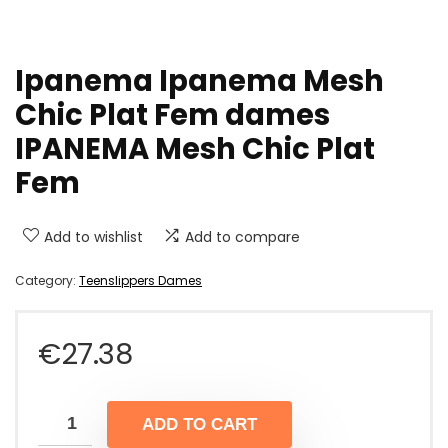
Ipanema Ipanema Mesh
Chic Plat Fem dames
IPANEMA Mesh Chic Plat
Fem
Add to wishlist
Add to compare
Category:
Teenslippers Dames
€
27.38
ADD TO CART