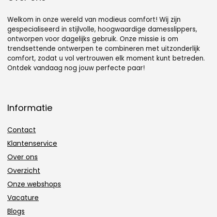
Welkom in onze wereld van modieus comfort! Wij zijn
gespecialiseerd in stijlvolle, hoogwaardige damesslippers,
ontworpen voor dagelijks gebruik. Onze missie is om
trendsettende ontwerpen te combineren met uitzonderlijk
comfort, zodat u vol vertrouwen elk moment kunt betreden.
Ontdek vandaag nog jouw perfecte paar!
Informatie
Contact
Klantenservice
Over ons
Overzicht
Onze webshops
Vacature
Blogs