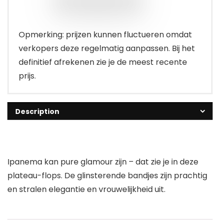
Opmerking: prijzen kunnen fluctueren omdat
verkopers deze regelmatig aanpassen. Bij het
definitief afrekenen zie je de meest recente
prijs.
Description
Ipanema kan pure glamour zijn – dat zie je in deze
plateau-flops. De glinsterende bandjes zijn prachtig
en stralen elegantie en vrouwelijkheid uit.