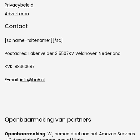
Privacybeleid
Adverteren
Contact
[sc name=”sitename”][/sc]
Postadres: Lakenvelder 3 5507KV Veldhoven Nederland
KVK: 88360687
E-mail:
info@bo5.nl
Openbaarmaking van partners
Openbaarmaking
: Wij nemen deel aan het Amazon Services