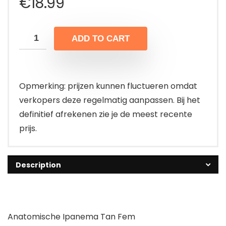
€
18.99
ADD TO CART
Opmerking: prijzen kunnen fluctueren omdat
verkopers deze regelmatig aanpassen. Bij het
definitief afrekenen zie je de meest recente
prijs.
Description
Anatomische Ipanema Tan Fem