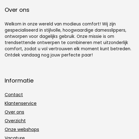
Over ons
Welkom in onze wereld van modieus comfort! Wij zijn
gespecialiseerd in stijlvolle, hoogwaardige damesslippers,
ontworpen voor dagelijks gebruik. Onze missie is om
trendsettende ontwerpen te combineren met uitzonderlijk
comfort, zodat u vol vertrouwen elk moment kunt betreden.
Ontdek vandaag nog jouw perfecte paar!
Informatie
Contact
Klantenservice
Over ons
Overzicht
Onze webshops
Vacature