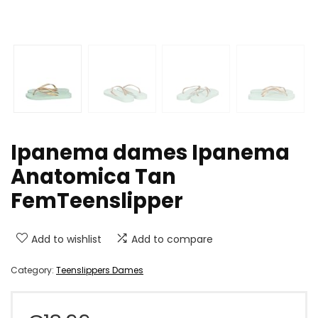
Ipanema dames Ipanema
Anatomica Tan
FemTeenslipper
Add to wishlist
Add to compare
Category:
Teenslippers Dames