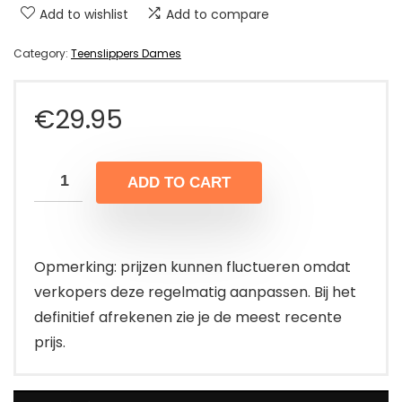
Add to wishlist
Add to compare
Category:
Teenslippers Dames
€
29.95
ADD TO CART
Opmerking: prijzen kunnen fluctueren omdat
verkopers deze regelmatig aanpassen. Bij het
definitief afrekenen zie je de meest recente
prijs.