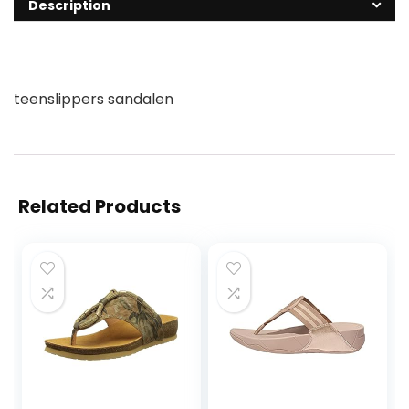
Description
teenslippers sandalen
Related Products