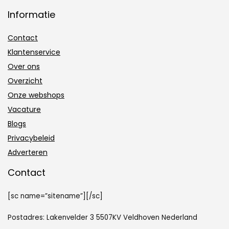
Informatie
Contact
Klantenservice
Over ons
Overzicht
Onze webshops
Vacature
Blogs
Privacybeleid
Adverteren
Contact
[sc name=”sitename”][/sc]
Postadres: Lakenvelder 3 5507KV Veldhoven Nederland