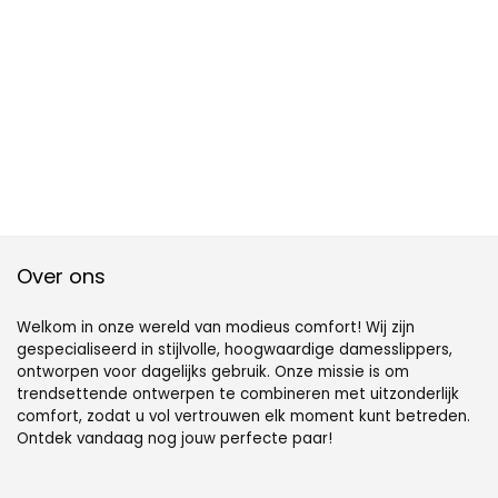
Over ons
Welkom in onze wereld van modieus comfort! Wij zijn
gespecialiseerd in stijlvolle, hoogwaardige damesslippers,
ontworpen voor dagelijks gebruik. Onze missie is om
trendsettende ontwerpen te combineren met uitzonderlijk
comfort, zodat u vol vertrouwen elk moment kunt betreden.
Ontdek vandaag nog jouw perfecte paar!