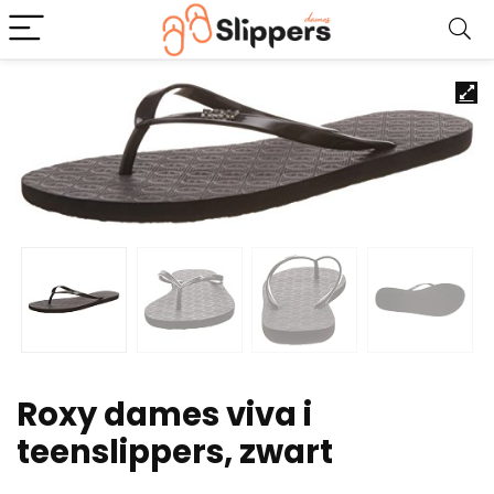
Roxy dames viva i
teenslippers, zwart