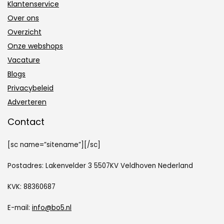
Klantenservice
Over ons
Overzicht
Onze webshops
Vacature
Blogs
Privacybeleid
Adverteren
Contact
[sc name=”sitename”][/sc]
Postadres: Lakenvelder 3 5507KV Veldhoven Nederland
KVK: 88360687
E-mail:
info@bo5.nl