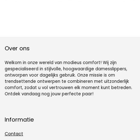
Over ons
Welkom in onze wereld van modieus comfort! Wij zijn
gespecialiseerd in stijlvolle, hoogwaardige damesslippers,
ontworpen voor dagelijks gebruik. Onze missie is om
trendsettende ontwerpen te combineren met uitzonderlijk
comfort, zodat u vol vertrouwen elk moment kunt betreden.
Ontdek vandaag nog jouw perfecte paar!
Informatie
Contact