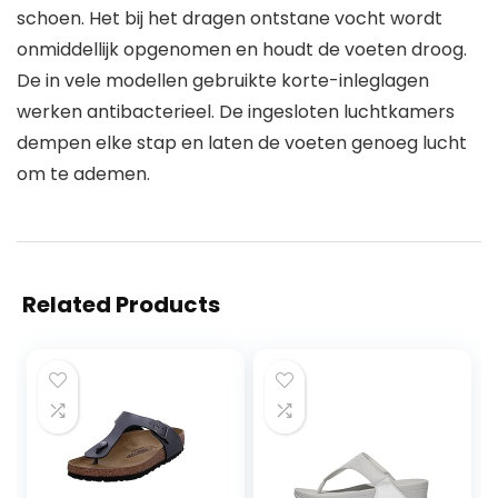
schoen. Het bij het dragen ontstane vocht wordt
onmiddellijk opgenomen en houdt de voeten droog.
De in vele modellen gebruikte korte-inleglagen
werken antibacterieel. De ingesloten luchtkamers
dempen elke stap en laten de voeten genoeg lucht
om te ademen.
Related Products