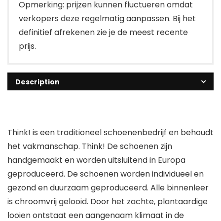
Opmerking: prijzen kunnen fluctueren omdat
verkopers deze regelmatig aanpassen. Bij het
definitief afrekenen zie je de meest recente
prijs.
Description
Think! is een traditioneel schoenenbedrijf en behoudt
het vakmanschap. Think! De schoenen zijn
handgemaakt en worden uitsluitend in Europa
geproduceerd. De schoenen worden individueel en
gezond en duurzaam geproduceerd. Alle binnenleer
is chroomvrij gelooid. Door het zachte, plantaardige
looien ontstaat een aangenaam klimaat in de