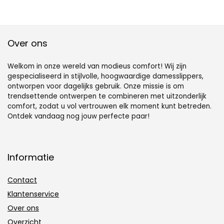
Over ons
Welkom in onze wereld van modieus comfort! Wij zijn
gespecialiseerd in stijlvolle, hoogwaardige damesslippers,
ontworpen voor dagelijks gebruik. Onze missie is om
trendsettende ontwerpen te combineren met uitzonderlijk
comfort, zodat u vol vertrouwen elk moment kunt betreden.
Ontdek vandaag nog jouw perfecte paar!
Informatie
Contact
Klantenservice
Over ons
Overzicht