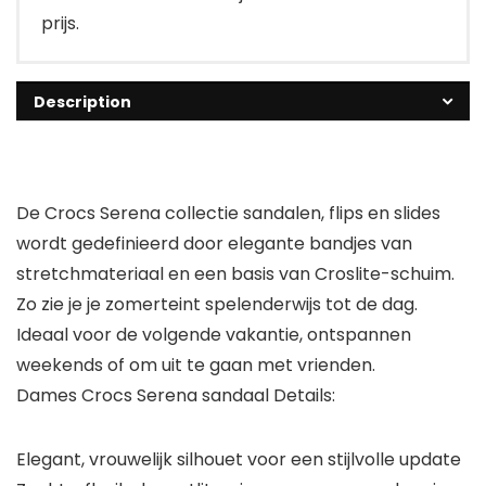
prijs.
Description
De Crocs Serena collectie sandalen, flips en slides
wordt gedefinieerd door elegante bandjes van
stretchmateriaal en een basis van Croslite-schuim.
Zo zie je je zomerteint spelenderwijs tot de dag.
Ideaal voor de volgende vakantie, ontspannen
weekends of om uit te gaan met vrienden.
Dames Crocs Serena sandaal Details:
Elegant, vrouwelijk silhouet voor een stijlvolle update