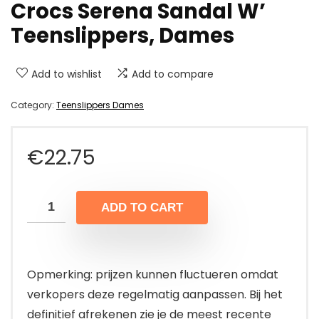
Crocs Serena Sandal W’
Teenslippers, Dames
Add to wishlist
Add to compare
Category:
Teenslippers Dames
€
22.75
ADD TO CART
Opmerking: prijzen kunnen fluctueren omdat
verkopers deze regelmatig aanpassen. Bij het
definitief afrekenen zie je de meest recente