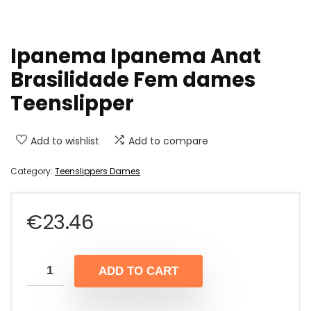
Ipanema Ipanema Anat
Brasilidade Fem dames
Teenslipper
Add to wishlist
Add to compare
Category:
Teenslippers Dames
€
23.46
ADD TO CART