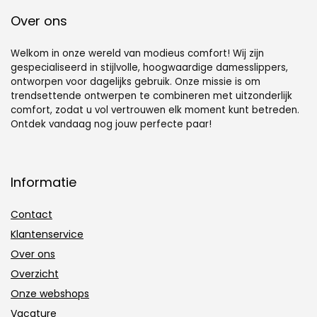
Over ons
Welkom in onze wereld van modieus comfort! Wij zijn
gespecialiseerd in stijlvolle, hoogwaardige damesslippers,
ontworpen voor dagelijks gebruik. Onze missie is om
trendsettende ontwerpen te combineren met uitzonderlijk
comfort, zodat u vol vertrouwen elk moment kunt betreden.
Ontdek vandaag nog jouw perfecte paar!
Informatie
Contact
Klantenservice
Over ons
Overzicht
Onze webshops
Vacature