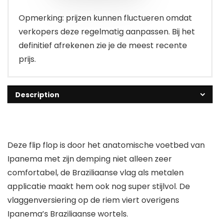
Opmerking: prijzen kunnen fluctueren omdat
verkopers deze regelmatig aanpassen. Bij het
definitief afrekenen zie je de meest recente
prijs.
Description
Deze flip flop is door het anatomische voetbed van
Ipanema met zijn demping niet alleen zeer
comfortabel, de Braziliaanse vlag als metalen
applicatie maakt hem ook nog super stijlvol. De
vlaggenversiering op de riem viert overigens
Ipanema’s Braziliaanse wortels.