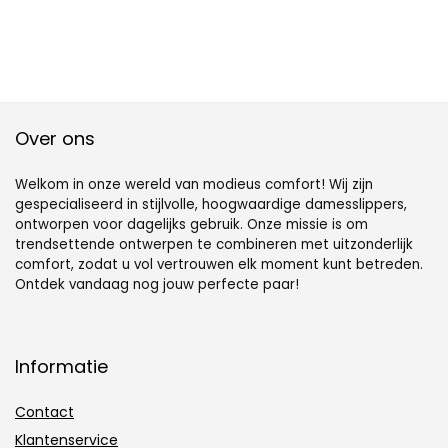
Over ons
Welkom in onze wereld van modieus comfort! Wij zijn
gespecialiseerd in stijlvolle, hoogwaardige damesslippers,
ontworpen voor dagelijks gebruik. Onze missie is om
trendsettende ontwerpen te combineren met uitzonderlijk
comfort, zodat u vol vertrouwen elk moment kunt betreden.
Ontdek vandaag nog jouw perfecte paar!
Informatie
Contact
Klantenservice