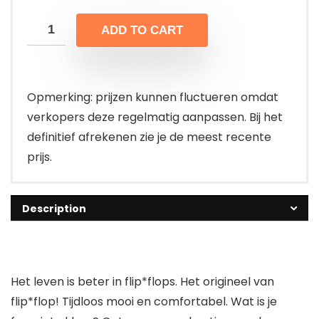
ADD TO CART
Opmerking: prijzen kunnen fluctueren omdat
verkopers deze regelmatig aanpassen. Bij het
definitief afrekenen zie je de meest recente
prijs.
Description
Het leven is beter in flip*flops. Het origineel van
flip*flop! Tijdloos mooi en comfortabel. Wat is je